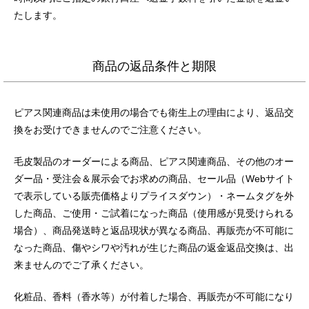
たします。
商品の返品条件と期限
ピアス関連商品は未使用の場合でも衛生上の理由により、返品交
換をお受けできませんのでご注意ください。
毛皮製品のオーダーによる商品、ピアス関連商品、その他のオー
ダー品・受注会＆展示会でお求めの商品、セール品（Webサイト
で表示している販売価格よりプライスダウン）・ネームタグを外
した商品、ご使用・ご試着になった商品（使用感が見受けられる
場合）、商品発送時と返品現状が異なる商品、再販売が不可能に
なった商品、傷やシワや汚れが生じた商品の返金返品交換は、出
来ませんのでご了承ください。
化粧品、香料（香水等）が付着した場合、再販売が不可能になり