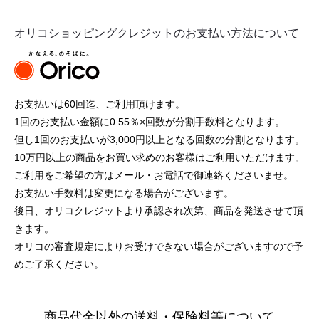
オリコショッピングクレジットのお支払い方法について
お支払いは60回迄、ご利用頂けます。
1回のお支払い金額に0.55％×回数が分割手数料となります。
但し1回のお支払いが3,000円以上となる回数の分割となります。
10万円以上の商品をお買い求めのお客様はご利用いただけます。
ご利用をご希望の方はメール・お電話で御連絡くださいませ。
お支払い手数料は変更になる場合がございます。
後日、オリコクレジットより承認され次第、商品を発送させて頂
きます。
オリコの審査規定によりお受けできない場合がございますので予
めご了承ください。
商品代金以外の送料・保険料等について