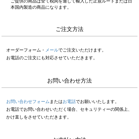
ご提供の商品は全て税関を通して輸入した正規ルートまたは日
本国内製造の商品になります。
ご注文方法
オーダーフォーム・
メール
でご注文いただけます。
お電話のご注文にも対応させていただきます。
お問い合わせ方法
お問い合わせフォーム
または
お電話
でお願いいたします。
お電話でお問い合わせいただく場合、セキュリティーの関係上、
かけ直しをさせていただきます。