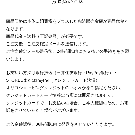
お支払い方法
商品価格は本体に消費税をプラスした税込販売金額が商品代金と
なります。
商品代金＋送料（下記参照）が必要です。
ご注文後、ご注文確定メールを送信します。
ご注文確定メール送信後、24時間以内にお支払いの手続きをお願
いします。
お支払い方法は銀行振込（三井住友銀行・PayPay銀行）・
STORESまたはPayPal（クレジットカード決済）
オリコショッピングクレジットのいずれかをご指定ください。
クレジットカードカード情報は当店には開示されません。
クレジットカードで、お支払いの場合、ご本人確認のため、お電
話をさせていただく場合がございます。
ご入金確認後、36時間以内に発送をさせていただきます。