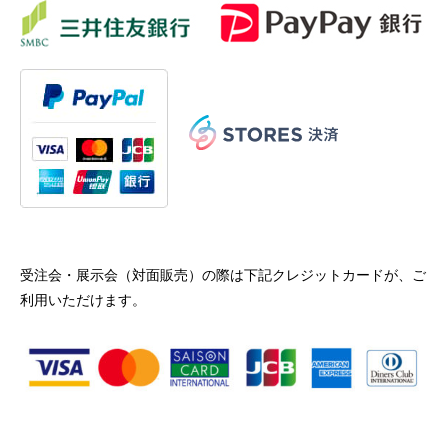
受注会・展示会（対面販売）の際は下記クレジットカードが、ご
利用いただけます。