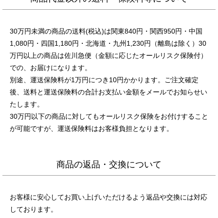
30万円未満の商品の送料(税込)は関東840円・関西950円・中国
1,080円・四国1,180円・北海道・九州1,230円（離島は除く）30
万円以上の商品は佐川急便（金額に応じたオールリスク保険付）
での、お届けになります。
別途、運送保険料が1万円につき10円かかります。ご注文確定
後、送料と運送保険料の合計お支払い金額をメールでお知らせい
たします。
30万円以下の商品に対してもオールリスク保険をお付けすること
が可能ですが、運送保険料はお客様負担となります。
商品の返品・交換について
お客様に安心してお買い上げいただけるよう返品や交換には対応
しております。