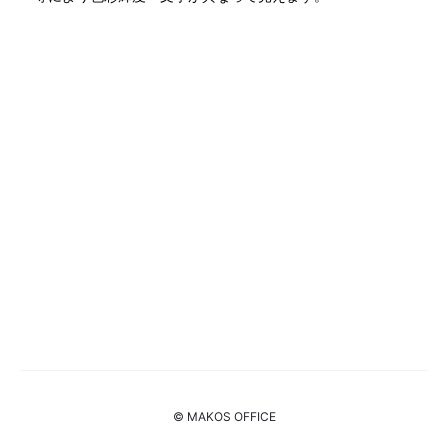
© MAKOS OFFICE