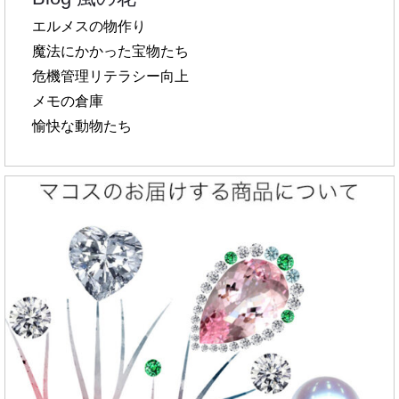
エルメスの物作り
魔法にかかった宝物たち
危機管理リテラシー向上
メモの倉庫
愉快な動物たち