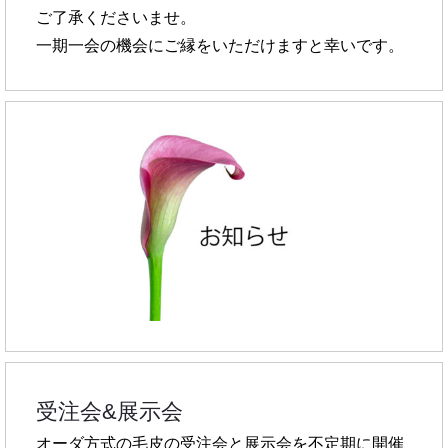
ご了承くださいませ。
一期一会の機会にご縁をいただけますと幸いです。
受注会&展示会
オーダ方式の毛皮の受注会と展示会を不定期に開催