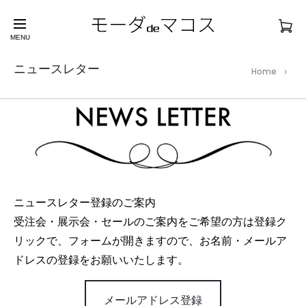
新型コロナウイルス感染症 COVID-19に関する取り組み
について
MENU
ニュースレター
Home
ニュースレター登録のご案内
受注会・展示会・セールのご案内をご希望の方は登録ク
リックで、
フォームが開きますので、お名前・メールア
ドレスの登録をお願いいたします。
メールアドレス登録