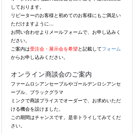
しております。
リピーターのお客様と初めてのお客様にもご満足い
ただけますように…
お問い合わせよりメールフォームで、お申し込みく
ださい。
ご案内は
受注会・展示会を希望
と記載して
フォーム
からお申し込みください。
オンライン商談会のご案内
ファームロシアンセーブルやゴールデンロシアンセ
ーブル、ブラックグラマ
ミンクで商談プライスでオーダーで、お求めいただ
ける機会を設けました。
この期間はチャンスです。是非トライしてみてくだ
さい。