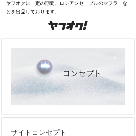
ヤフオクに一定の期間、ロシアンセーブルのマフラーな
どを出品しております。
サイトコンセプト