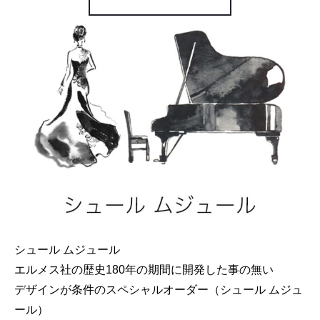
シュール ムジュール
エルメス社の歴史180年の期間に開発した事の無い
デザインが条件のスペシャルオーダー（シュール ムジュ
ール）