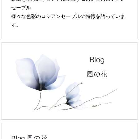
セーブル
様々な色彩のロシアンセーブルの特徴を語っていま
す。
Blog 風の花