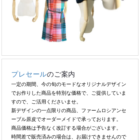
プレセール
のご案内
一定の期間、今の旬のモードなオリジナルデザイン
でお作りした商品を
特別な価格で、ご提供していま
すので、ご活用くださいませ。
新デザインの一点限りの商品、ファームロシアンセ
ーブル原皮で
オーダーメイドで承っております。
商品価格は予告なく改訂する場合がございます。
時間差で販売済みの場合は、お届けできませんので