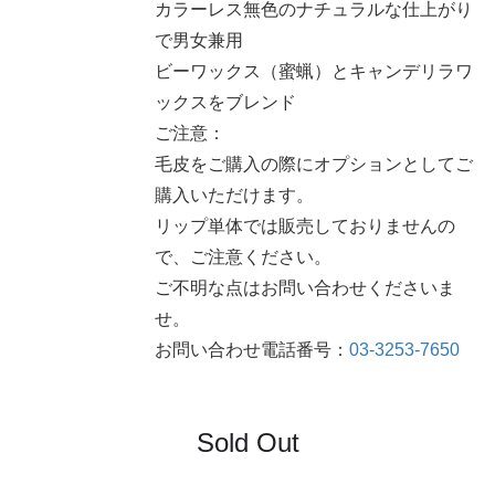
カラーレス無色のナチュラルな仕上がり
で男女兼用
ビーワックス（蜜蝋）とキャンデリラワ
ックスをブレンド
ご注意：
毛皮をご購入の際にオプションとしてご
購入いただけます。
リップ単体では販売しておりませんの
で、ご注意ください。
ご不明な点はお問い合わせくださいま
せ。
お問い合わせ電話番号：
03-3253-7650
Sold Out