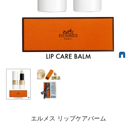
ミ
ヤ
シ
ョ
ー
ル
エルメス リップケアバーム